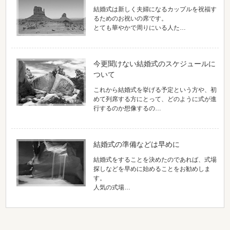
結婚式は新しく夫婦になるカップルを祝福す
るためのお祝いの席です。
とても華やかで周りにいる人た…
今更聞けない結婚式のスケジュールに
ついて
これから結婚式を挙げる予定という方や、初
めて列席する方にとって、どのように式が進
行するのか想像するの…
結婚式の準備などは早めに
結婚式をすることを決めたのであれば、式場
探しなどを早めに始めることをお勧めしま
す。
人気の式場…