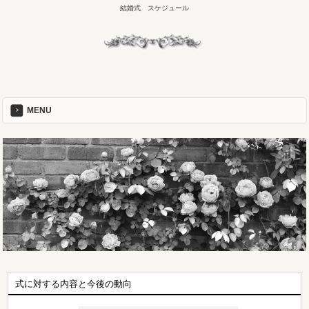
結婚式 スケジュール
MENU
式に対する内容と今後の動向